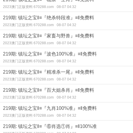
2023澳门正版资料 670288.com
08-07 04:32
219期: 镇坛之宝‖≡『绝杀特段准』≡‖免费料
2023澳门正版资料 670288.com
08-07 04:32
219期: 镇坛之宝‖≡『家畜与野兽』≡‖免费料
2023澳门正版资料 670288.com
08-07 04:32
219期: 镇坛之宝‖≡『波色100%准』≡‖免费料
2023澳门正版资料 670288.com
08-07 04:32
219期: 镇坛之宝‖≡『精准杀一尾』≡‖免费料
2023澳门正版资料 670288.com
08-07 04:32
219期: 镇坛之宝‖≡『百大姐杀肖』≡‖免费料
2023澳门正版资料 670288.com
08-07 04:32
219期: 镇坛之宝‖≡『九肖100%准』≡‖免费料
2023澳门正版资料 670288.com
08-07 04:32
219期: 镇坛之宝‖≡『⑥肖选①肖』≡‖100%准