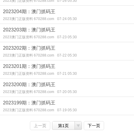
2023澳门正版资料 670288.com
07-26 05:30
2023204期：澳门抓码王
2023澳门正版资料 670288.com
07-24 05:30
2023203期：澳门抓码王
2023澳门正版资料 670288.com
07-23 05:30
2023202期：澳门抓码王
2023澳门正版资料 670288.com
07-22 05:30
2023201期：澳门抓码王
2023澳门正版资料 670288.com
07-21 05:30
2023200期：澳门抓码王
2023澳门正版资料 670288.com
07-20 05:30
2023199期：澳门抓码王
2023澳门正版资料 670288.com
07-19 05:30
上一页
第1页
下一页