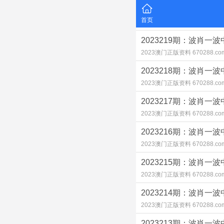
首页
2023219期：波肖一波
2023澳门正版资料 670288.co
2023218期：波肖一波
2023澳门正版资料 670288.co
2023217期：波肖一波
2023澳门正版资料 670288.co
2023216期：波肖一波
2023澳门正版资料 670288.co
2023215期：波肖一波
2023澳门正版资料 670288.co
2023214期：波肖一波
2023澳门正版资料 670288.co
2023213期：波肖一波