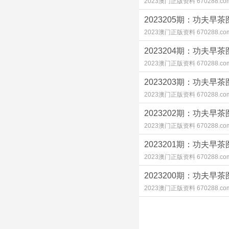
2023澳门正版资料 670288.co
2023205期：功夫早茶
2023澳门正版资料 670288.co
2023204期：功夫早茶
2023澳门正版资料 670288.co
2023203期：功夫早茶
2023澳门正版资料 670288.co
2023202期：功夫早茶
2023澳门正版资料 670288.co
2023201期：功夫早茶
2023澳门正版资料 670288.co
2023200期：功夫早茶
2023澳门正版资料 670288.co