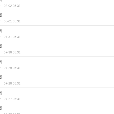
m
08-02 05:31
图
m
08-01 05:31
图
m
07-31 05:31
图
m
07-30 05:31
图
m
07-29 05:31
图
m
07-28 05:31
图
m
07-27 05:31
图