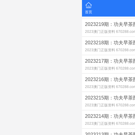
首页
2023219期：功夫早茶
2023澳门正版资料 670288.co
2023218期：功夫早茶
2023澳门正版资料 670288.co
2023217期：功夫早茶
2023澳门正版资料 670288.co
2023216期：功夫早茶
2023澳门正版资料 670288.co
2023215期：功夫早茶
2023澳门正版资料 670288.co
2023214期：功夫早茶
2023澳门正版资料 670288.co
2023213期：功夫早茶