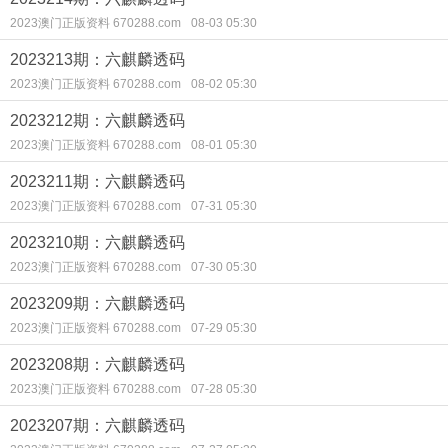
2023澳门正版资料 670288.com
08-03 05:30
2023213期：六麒麟透码
2023澳门正版资料 670288.com
08-02 05:30
2023212期：六麒麟透码
2023澳门正版资料 670288.com
08-01 05:30
2023211期：六麒麟透码
2023澳门正版资料 670288.com
07-31 05:30
2023210期：六麒麟透码
2023澳门正版资料 670288.com
07-30 05:30
2023209期：六麒麟透码
2023澳门正版资料 670288.com
07-29 05:30
2023208期：六麒麟透码
2023澳门正版资料 670288.com
07-28 05:30
2023207期：六麒麟透码