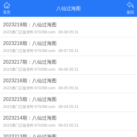
八仙过海图
首页
返回
2023219期：八仙过海图
2023澳门正版资料 670288.com
08-08 05:31
2023218期：八仙过海图
2023澳门正版资料 670288.com
08-07 05:31
2023217期：八仙过海图
2023澳门正版资料 670288.com
08-06 05:31
2023216期：八仙过海图
2023澳门正版资料 670288.com
08-05 05:31
2023215期：八仙过海图
2023澳门正版资料 670288.com
08-04 05:31
2023214期：八仙过海图
2023澳门正版资料 670288.com
08-03 05:31
2023213期：八仙过海图