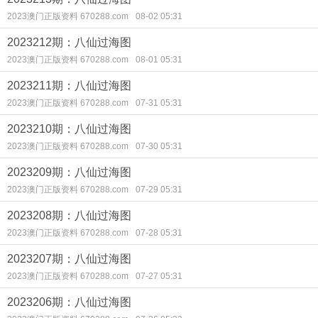
2023澳门正版资料 670288.com
08-02 05:31
2023212期：八仙过海图
2023澳门正版资料 670288.com
08-01 05:31
2023211期：八仙过海图
2023澳门正版资料 670288.com
07-31 05:31
2023210期：八仙过海图
2023澳门正版资料 670288.com
07-30 05:31
2023209期：八仙过海图
2023澳门正版资料 670288.com
07-29 05:31
2023208期：八仙过海图
2023澳门正版资料 670288.com
07-28 05:31
2023207期：八仙过海图
2023澳门正版资料 670288.com
07-27 05:31
2023206期：八仙过海图