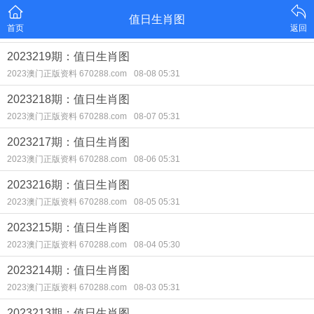
值日生肖图
首页
返回
2023219期：值日生肖图
2023澳门正版资料 670288.com
08-08 05:31
2023218期：值日生肖图
2023澳门正版资料 670288.com
08-07 05:31
2023217期：值日生肖图
2023澳门正版资料 670288.com
08-06 05:31
2023216期：值日生肖图
2023澳门正版资料 670288.com
08-05 05:31
2023215期：值日生肖图
2023澳门正版资料 670288.com
08-04 05:30
2023214期：值日生肖图
2023澳门正版资料 670288.com
08-03 05:31
2023213期：值日生肖图